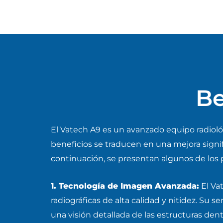
Be
El Vatech A9 es un avanzado equipo radioló
beneficios se traducen en una mejora signific
continuación, se presentan algunos de los p
1. Tecnología de Imagen Avanzada:
El Va
radiográficas de alta calidad y nitidez. Su
una visión detallada de las estructuras dent