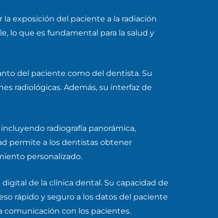
la exposición del paciente a la radiación
, lo que es fundamental para la salud y
nto del paciente como del dentista. Su
es radiológicas. Además, su interfaz de
incluyendo radiografía panorámica,
dad permite a los dentistas obtener
amiento personalizado.
digital de la clínica dental. Su capacidad de
o rápido y seguro a los datos del paciente
la comunicación con los pacientes.