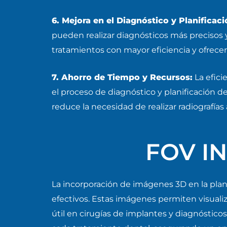
6. Mejora en el Diagnóstico y Planificac
pueden realizar diagnósticos más precisos y
tratamientos con mayor eficiencia y ofrece
7. Ahorro de Tiempo y Recursos:
La efici
el proceso de diagnóstico y planificación de
reduce la necesidad de realizar radiografías 
FOV I
La incorporación de imágenes 3D en la plan
efectivos. Estas imágenes permiten visuali
útil en cirugías de implantes y diagnósticos