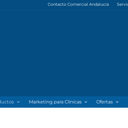
Contacto Comercial Andalucía
Servi
ductos
Marketing para Clínicas
Ofertas