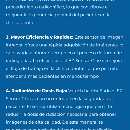
procedimiento radiográfico, lo que contribuye a
mejorar la experiencia general del paciente en la
clínica dental.
3. Mayor Eficiencia y Rapidez:
Este sensor de imagen
intraoral ofrece una rápida adquisición de imágenes, lo
que ayuda a ahorrar tiempo en el proceso de toma de
radiografías. La eficiencia del EZ Sensor Classic mejora
el flujo de trabajo en la clínica dental, lo que permite
atender a más pacientes en menos tiempo.
4. Radiación de Dosis Baja:
Vatech ha diseñado el EZ
Sensor Classic con un enfoque en la seguridad del
paciente. El sensor utiliza tecnología que permite
reducir la dosis de radiación necesaria para obtener
imágenes de alta calidad. De esta manera, se