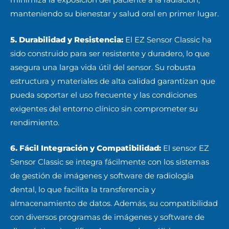
minimiza la exposición del paciente a la radiación,
manteniendo su bienestar y salud oral en primer lugar.
5. Durabilidad y Resistencia:
El EZ Sensor Classic ha
sido construido para ser resistente y duradero, lo que
asegura una larga vida útil del sensor. Su robusta
estructura y materiales de alta calidad garantizan que
pueda soportar el uso frecuente y las condiciones
exigentes del entorno clínico sin comprometer su
rendimiento.
6. Fácil Integración y Compatibilidad:
El sensor EZ
Sensor Classic se integra fácilmente con los sistemas
de gestión de imágenes y software de radiología
dental, lo que facilita la transferencia y
almacenamiento de datos. Además, su compatibilidad
con diversos programas de imágenes y software de