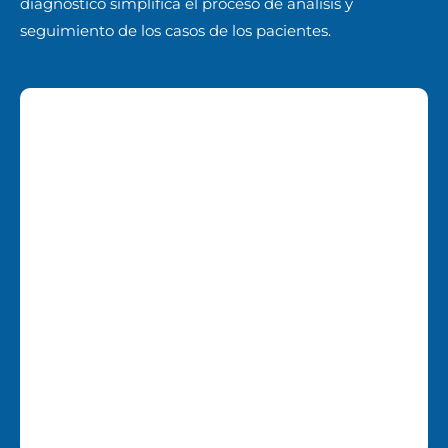
diagnóstico simplifica el proceso de análisis y
seguimiento de los casos de los pacientes.