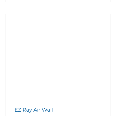
EZ Ray Air Wall