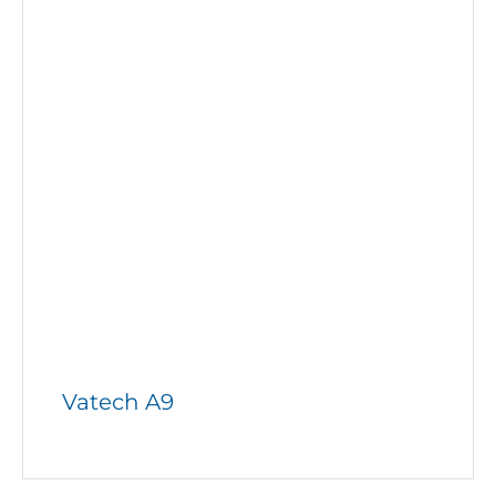
Vatech A9