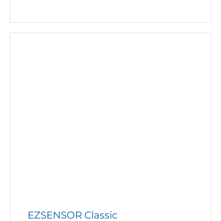
EZSENSOR Classic