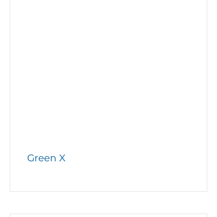
Green X