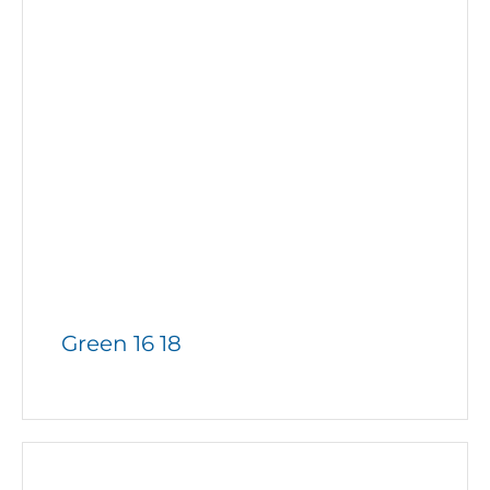
Green 16 18