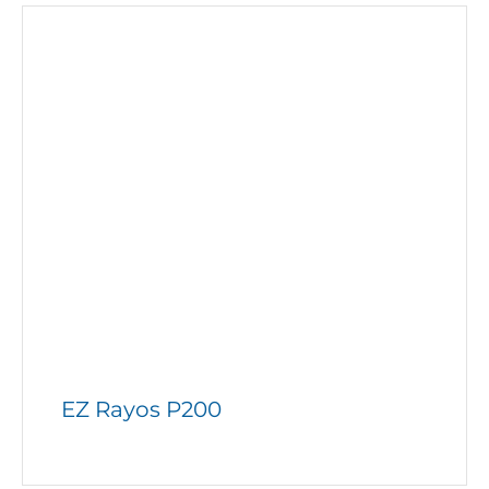
EZ Rayos P200