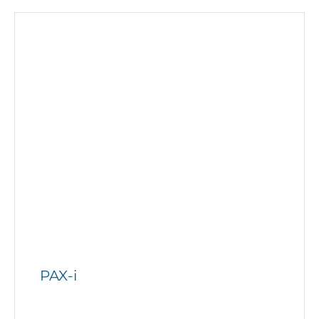
PAX-i