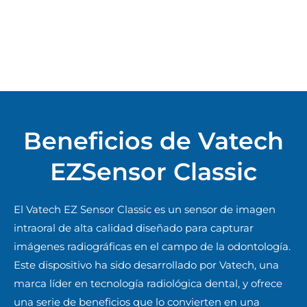
Beneficios de Vatech
EZSensor Classic
El Vatech EZ Sensor Classic es un sensor de imagen
intraoral de alta calidad diseñado para capturar
imágenes radiográficas en el campo de la odontología.
Este dispositivo ha sido desarrollado por Vatech, una
marca líder en tecnología radiológica dental, y ofrece
una serie de beneficios que lo convierten en una