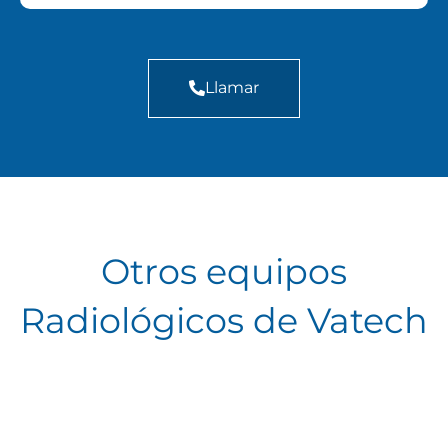
Llamar
Otros equipos
Radiológicos de Vatech