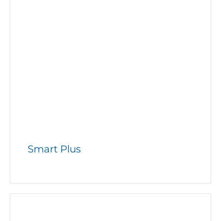
Smart Plus