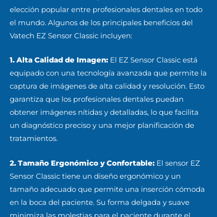
elección popular entre profesionales dentales en todo
el mundo. Algunos de los principales beneficios del
Vatech EZ Sensor Classic incluyen:
1. Alta Calidad de Imagen:
El EZ Sensor Classic está
equipado con una tecnología avanzada que permite la
captura de imágenes de alta calidad y resolución. Esto
garantiza que los profesionales dentales puedan
obtener imágenes nítidas y detalladas, lo que facilita
un diagnóstico preciso y una mejor planificación de
tratamientos.
2. Tamaño Ergonómico y Confortable:
El sensor EZ
Sensor Classic tiene un diseño ergonómico y un
tamaño adecuado que permite una inserción cómoda
en la boca del paciente. Su forma delgada y suave
minimiza las molestias para el paciente durante el