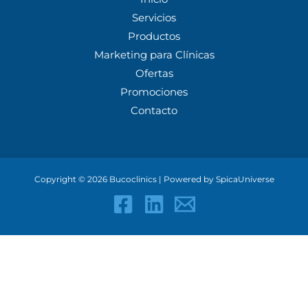
Servicios
Productos
Marketing para Clínicas
Ofertas
Promociones
Contacto
Copyright © 2026 Bucoclinics | Powered by SpicaUniverse