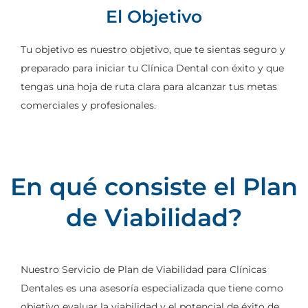
El Objetivo
Tu objetivo es nuestro objetivo, que te sientas seguro y
preparado para iniciar tu Clínica Dental con éxito y que
tengas una hoja de ruta clara para alcanzar tus metas
comerciales y profesionales.
En qué consiste el Plan
de Viabilidad?
Nuestro Servicio de Plan de Viabilidad para Clínicas
Dentales es una asesoría especializada que tiene como
objetivo evaluar la viabilidad y el potencial de éxito de