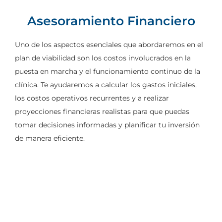
Asesoramiento Financiero
Uno de los aspectos esenciales que abordaremos en el
plan de viabilidad son los costos involucrados en la
puesta en marcha y el funcionamiento continuo de la
clínica. Te ayudaremos a calcular los gastos iniciales,
los costos operativos recurrentes y a realizar
proyecciones financieras realistas para que puedas
tomar decisiones informadas y planificar tu inversión
de manera eficiente.