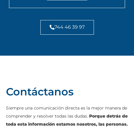
744 46 39 97
Contáctanos
Siempre una comunicación directa es la mejor manera de
comprender y resolver todas las dudas.
Porque detrás de
toda esta información estamos nosotros, las personas.