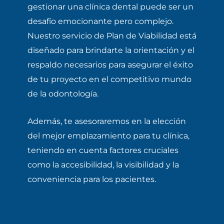
gestionar una clínica dental puede ser un
desafío emocionante pero complejo.
Nuestro servicio de Plan de Viabilidad está
diseñado para brindarte la orientación y el
respaldo necesarios para asegurar el éxito
de tu proyecto en el competitivo mundo
de la odontología.
Además, te asesoraremos en la elección
del mejor emplazamiento para tu clínica,
teniendo en cuenta factores cruciales
como la accesibilidad, la visibilidad y la
conveniencia para los pacientes.