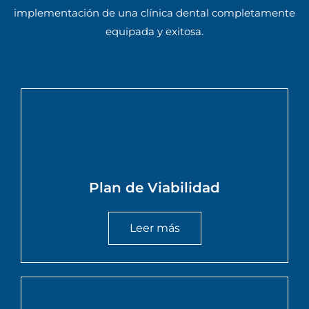
implementación de una clínica dental completamente
equipada y exitosa.
Plan de Viabilidad
Leer más