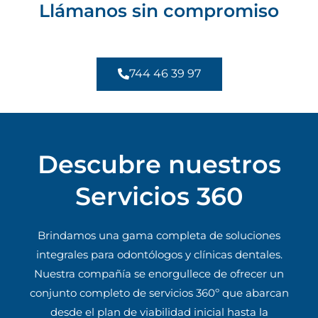
Llámanos sin compromiso
744 46 39 97
Descubre nuestros
Servicios 360
Brindamos una gama completa de soluciones
integrales para odontólogos y clínicas dentales.
Nuestra compañía se enorgullece de ofrecer un
conjunto completo de servicios 360º que abarcan
desde el plan de viabilidad inicial hasta la