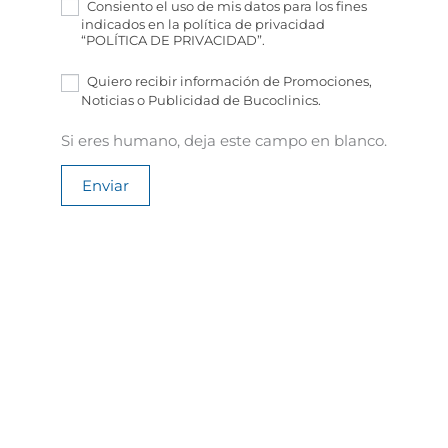
Consiento el uso de mis datos para los fines
indicados en la política de privacidad
“POLÍTICA DE PRIVACIDAD”.
Quiero recibir información de Promociones,
Noticias o Publicidad de Bucoclinics.
Si eres humano, deja este campo en blanco.
Enviar