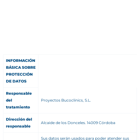
INFORMACIÓN
BÁSICA SOBRE
PROTECCIÓN
DE DATOS
Responsable
del
Proyectos Bucoclinics, S.L.
tratamiento
Dirección del
Alcaide de los Donceles. 14009 Córdoba
responsable
Sus datos serán usados para poder atender sus