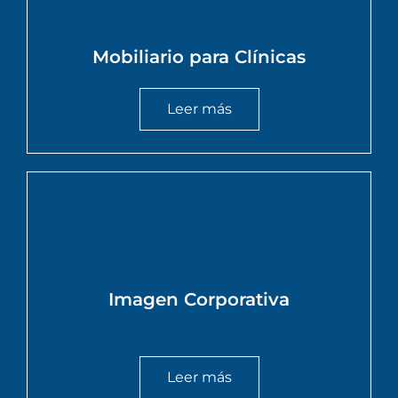
Mobiliario para Clínicas
Leer más
Imagen Corporativa
Leer más