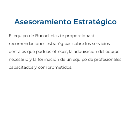
Asesoramiento Estratégico
El equipo de Bucoclinics te proporcionará
recomendaciones estratégicas sobre los servicios
dentales que podrías ofrecer, la adquisición del equipo
necesario y la formación de un equipo de profesionales
capacitados y comprometidos.