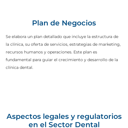
Plan de Negocios
Se elabora un plan detallado que incluye la estructura de
la clínica, su oferta de servicios, estrategias de marketing,
recursos humanos y operaciones. Este plan es
fundamental para guiar el crecimiento y desarrollo de la
clínica dental.
Aspectos legales y regulatorios
en el Sector Dental