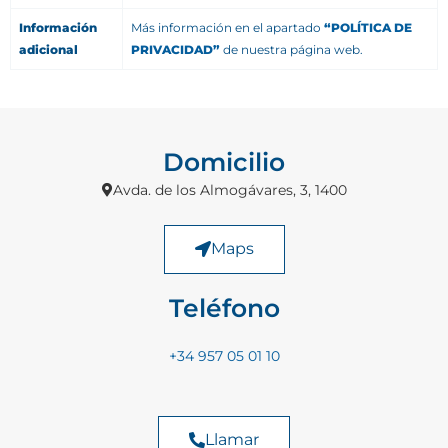
Información
Más información en el apartado
“POLÍTICA DE
adicional
PRIVACIDAD”
de nuestra página web.
Domicilio
Avda. de los Almogávares, 3, 1400
Maps
Teléfono
+34 957 05 01 10
Llamar