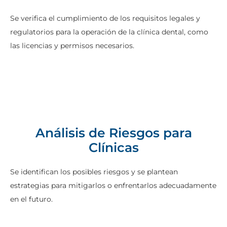
Se verifica el cumplimiento de los requisitos legales y
regulatorios para la operación de la clínica dental, como
las licencias y permisos necesarios.
Análisis de Riesgos para
Clínicas
Se identifican los posibles riesgos y se plantean
estrategias para mitigarlos o enfrentarlos adecuadamente
en el futuro.