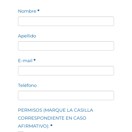
Contacto
Nombre
*
Apellido
E-mail
*
Teléfono
PERMISOS (MARQUE LA CASILLA
CORRESPONDIENTE EN CASO
AFIRMATIVO):
*