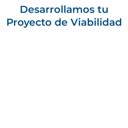
Desarrollamos tu
Proyecto de Viabilidad