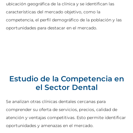
ubicación geográfica de la clínica y se identifican las
características del mercado objetivo, como la
competencia, el perfil demográfico de la población y las
oportunidades para destacar en el mercado.
Estudio de la Competencia en
el Sector Dental
Se analizan otras clínicas dentales cercanas para
comprender su oferta de servicios, precios, calidad de
atención y ventajas competitivas. Esto permite identificar
oportunidades y amenazas en el mercado.