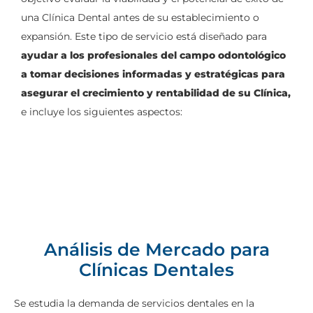
una Clínica Dental antes de su establecimiento o
expansión. Este tipo de servicio está diseñado para
ayudar a los profesionales del campo odontológico
a tomar decisiones informadas y estratégicas para
asegurar el crecimiento y rentabilidad de su Clínica,
e incluye los siguientes aspectos:
Análisis de Mercado para
Clínicas Dentales
Se estudia la demanda de servicios dentales en la