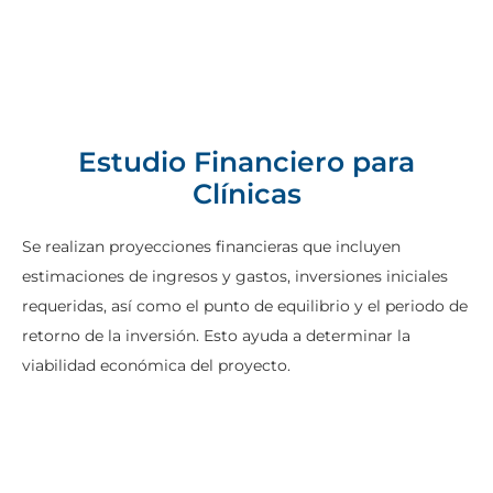
Estudio Financiero para
Clínicas
Se realizan proyecciones financieras que incluyen
estimaciones de ingresos y gastos, inversiones iniciales
requeridas, así como el punto de equilibrio y el periodo de
retorno de la inversión. Esto ayuda a determinar la
viabilidad económica del proyecto.