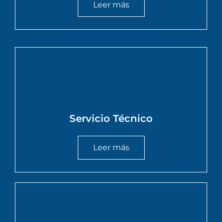
Leer más
Servicio Técnico
Leer más