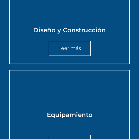
Diseño y Construcción
Leer más
Equipamiento