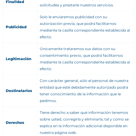
Finalidad
solicitudes y prestarle nuestros servicios.
Solo le enviaremos publicidad con su
autorización previa, que podrá facilitarnos
Publicidad
mediante la casilla correspondiente establecida al
efecto.
Únicamente trataremos sus datos con su
consentimiento previo, que podrá facilitarnos
Legitimación
mediante la casilla correspondiente establecida al
efecto.
Con carácter general, sólo el personal de nuestra
entidad que esté debidamente autorizado podrá
Destinatarios
tener conocimiento de la información que le
pedimos.
Tiene derecho a saber qué información tenemos
sobre usted, corregirla y eliminarla, tal y como se
Derechos
explica en la información adicional disponible en
nuestra página web.