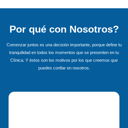
Por qué con Nosotros?
Comenzar juntos es una decisión importante, porque define tu
tranquilidad en todos los momentos que se presenten en tu
Clínica. Y éstos son los motivos por los que creemos que
puedes confiar en nosotros.