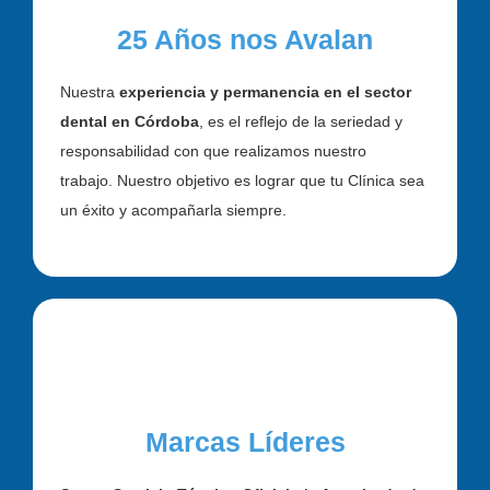
25 Años nos Avalan
Nuestra
experiencia y permanencia en el sector
dental en Córdoba
, es el reflejo de la seriedad y
responsabilidad con que realizamos nuestro
trabajo.
Nuestro objetivo es lograr que tu Clínica sea
un éxito y acompañarla siempre.
Marcas Líderes