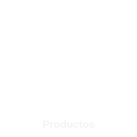
Productos