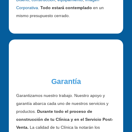
Corporativa
.
Todo estará contemplado
en un
mismo presupuesto cerrado.
Garantía
Garantizamos nuestro trabajo. Nuestro apoyo y
garantía abarca cada uno de nuestros servicios y
productos.
Durante todo el proceso de
construcción de tu Clínica y en el Servicio Post-
Venta.
La calidad de tu Clínica la notarán los