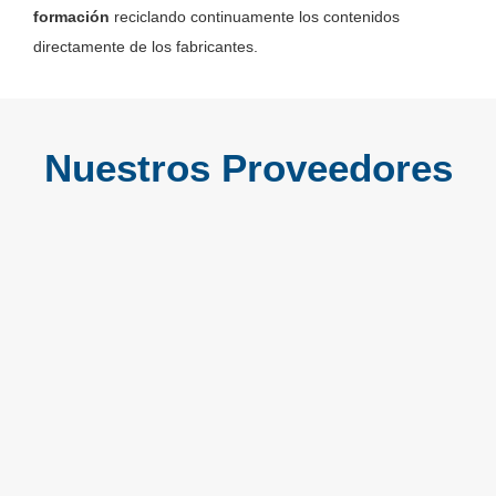
formación
reciclando continuamente los contenidos
directamente de los fabricantes.
Nuestros Proveedores