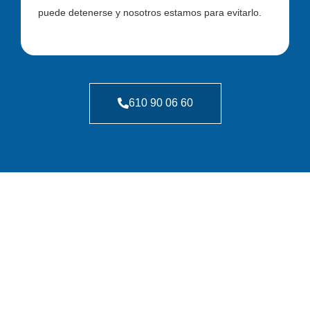
puede detenerse y nosotros estamos para evitarlo.
610 90 06 60