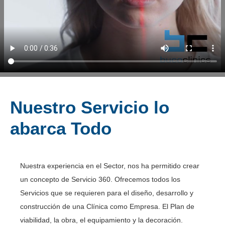
Nuestro Servicio lo
abarca Todo
Nuestra experiencia en el Sector, nos ha permitido crear
un concepto de Servicio 360. Ofrecemos todos los
Servicios que se requieren para el diseño, desarrollo y
construcción de una Clínica como Empresa. El Plan de
viabilidad, la obra, el equipamiento y la decoración.