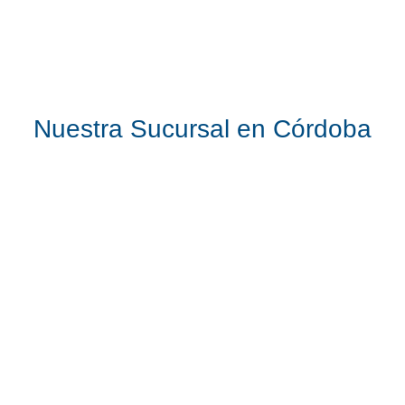
Nuestra Sucursal en Córdoba