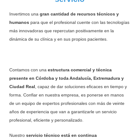
Invertimos una
gran cantidad de recursos técnicos y
humanos
para que el profesional cuente con las tecnologías
más innovadoras que repercutan positivamente en la
dinámica de su clínica y en sus propios pacientes.
Contamos con una
estructura comercial y técnica
presente en Córdoba y toda Andalucía, Extremadura y
Ciudad Real
, capaz de dar soluciones eficaces en tiempo y
forma. Confiar en nuestra empresa, es ponerse en manos
de un equipo de expertos profesionales con más de veinte
años de experiencia que van a garantizarle un servicio
profesional, eficiente y personalizado.
Nuestro
servicio técnico está en continua