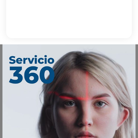
Consumibles