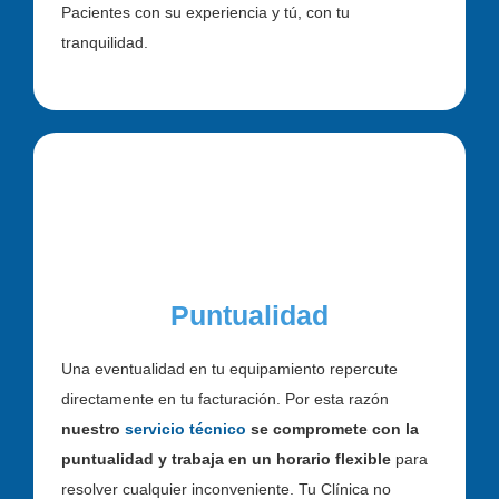
Pacientes con su experiencia y tú, con tu
tranquilidad.
Puntualidad
Una eventualidad en tu equipamiento repercute
directamente en tu facturación. Por esta razón
nuestro
servicio técnico
se compromete con la
puntualidad y trabaja en un horario flexible
para
resolver cualquier inconveniente. Tu Clínica no