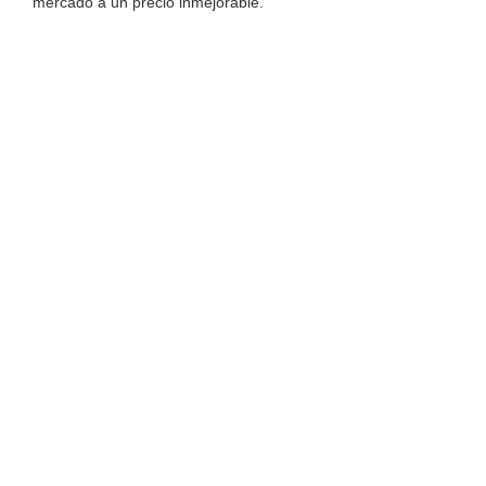
mercado a un precio inmejorable.