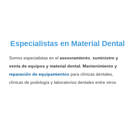
Especialistas en Material Dental
Somos especialistas en el
asesoramiento
,
suministro y
venta de equipos y material dental. M
antenimiento y
reparación de equipamientos
para clínicas dentales,
clínicas de podología y laboratorios dentales entre otros.