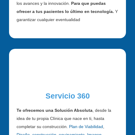
los avances y la innovación.
Para que puedas
ofrecer a tus pacientes lo último en tecnología.
Y
garantizar cualquier eventualidad
Servicio 360
Te ofrecemos una Solución Absoluta
, desde la
idea de tu propia Clínica que nace en ti, hasta
completar su construcción.
Plan de Viabilidad
,
Diseño, construcción
,
equipamiento
,
Imagen