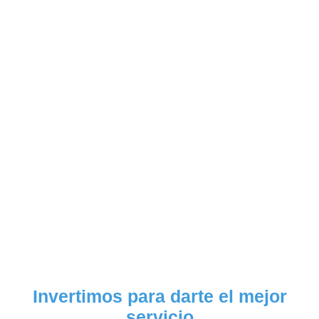
Invertimos para darte el mejor
servicio