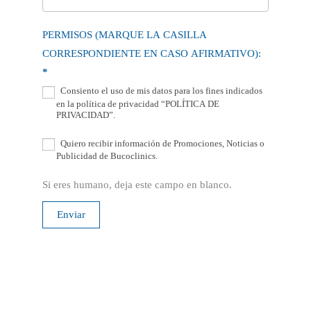
PERMISOS (MARQUE LA CASILLA
CORRESPONDIENTE EN CASO AFIRMATIVO):
*
Consiento el uso de mis datos para los fines indicados
en la política de privacidad “POLÍTICA DE
PRIVACIDAD”.
Quiero recibir información de Promociones, Noticias o
Publicidad de Bucoclinics.
Si eres humano, deja este campo en blanco.
Enviar