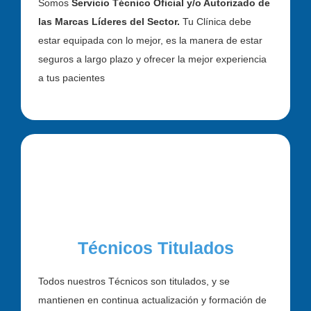
Somos
Servicio Técnico Oficial y/o Autorizado de
las Marcas Líderes del Sector.
Tu Clínica debe
estar equipada con lo mejor, es la manera de estar
seguros a largo plazo y ofrecer la mejor experiencia
a tus pacientes
Técnicos Titulados
Todos nuestros Técnicos son titulados, y se
mantienen en continua actualización y formación de