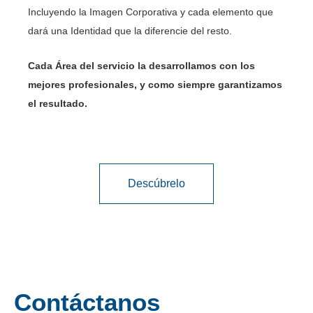
Incluyendo la Imagen Corporativa y cada elemento que
dará una Identidad que la diferencie del resto.
Cada Área del servicio la desarrollamos con los
mejores profesionales, y como siempre garantizamos
el resultado.
Descúbrelo
Contáctanos