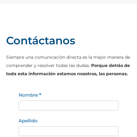
Contáctanos
Siempre una comunicación directa es la mejor manera de
comprender y resolver todas las dudas.
Porque detrás de
toda esta información estamos nosotros, las personas.
Contacto
Nombre
*
Apellido