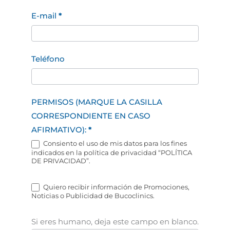
E-mail
*
Teléfono
PERMISOS (MARQUE LA CASILLA
CORRESPONDIENTE EN CASO
AFIRMATIVO):
*
Consiento el uso de mis datos para los fines
indicados en la política de privacidad “POLÍTICA
DE PRIVACIDAD”.
Quiero recibir información de Promociones,
Noticias o Publicidad de Bucoclinics.
Si eres humano, deja este campo en blanco.