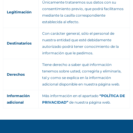
Únicamente trataremos sus datos con su
consentimiento previo, que podrá facilitarnos
Legitimación
mediante la casilla correspondiente
establecida al efecto.
Con carácter general, sólo el personal de
nuestra entidad que esté debidamente
Destinatarios
autorizado podrá tener conocimiento de la
información que le pedimos.
Tiene derecho a saber qué información
tenemos sobre usted, corregirla y eliminarla,
Derechos
tal y como se explica en la información
adicional disponible en nuestra página web.
Información
Más información en el apartado
“POLÍTICA DE
adicional
PRIVACIDAD”
de nuestra página web.