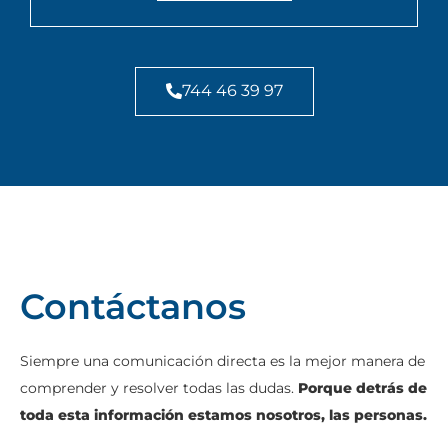
744 46 39 97
Contáctanos
Siempre una comunicación directa es la mejor manera de
comprender y resolver todas las dudas.
Porque detrás de
toda esta información estamos nosotros, las personas.