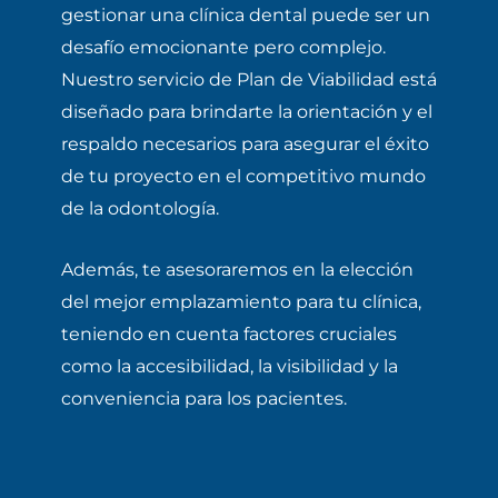
gestionar una clínica dental puede ser un
desafío emocionante pero complejo.
Nuestro servicio de Plan de Viabilidad está
diseñado para brindarte la orientación y el
respaldo necesarios para asegurar el éxito
de tu proyecto en el competitivo mundo
de la odontología.
Además, te asesoraremos en la elección
del mejor emplazamiento para tu clínica,
teniendo en cuenta factores cruciales
como la accesibilidad, la visibilidad y la
conveniencia para los pacientes.