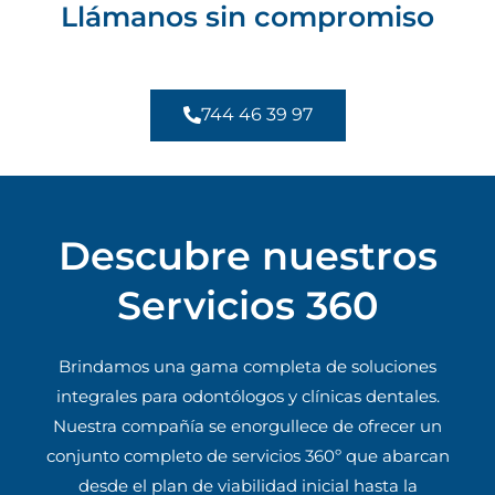
Llámanos sin compromiso
744 46 39 97
Descubre nuestros
Servicios 360
Brindamos una gama completa de soluciones
integrales para odontólogos y clínicas dentales.
Nuestra compañía se enorgullece de ofrecer un
conjunto completo de servicios 360º que abarcan
desde el plan de viabilidad inicial hasta la