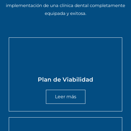
implementación de una clínica dental completamente
equipada y exitosa.
Plan de Viabilidad
Leer más