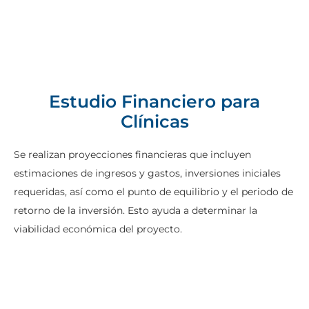
Estudio Financiero para
Clínicas
Se realizan proyecciones financieras que incluyen
estimaciones de ingresos y gastos, inversiones iniciales
requeridas, así como el punto de equilibrio y el periodo de
retorno de la inversión. Esto ayuda a determinar la
viabilidad económica del proyecto.