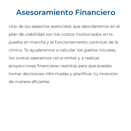
Asesoramiento Financiero
Uno de los aspectos esenciales que abordaremos en el
plan de viabilidad son los costos involucrados en la
puesta en marcha y el funcionamiento continuo de la
clínica. Te ayudaremos a calcular los gastos iniciales,
los costos operativos recurrentes y a realizar
proyecciones financieras realistas para que puedas
tomar decisiones informadas y planificar tu inversión
de manera eficiente.