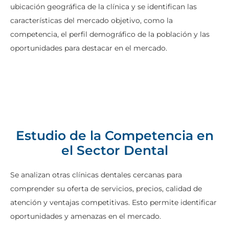
ubicación geográfica de la clínica y se identifican las
características del mercado objetivo, como la
competencia, el perfil demográfico de la población y las
oportunidades para destacar en el mercado.
Estudio de la Competencia en
el Sector Dental
Se analizan otras clínicas dentales cercanas para
comprender su oferta de servicios, precios, calidad de
atención y ventajas competitivas. Esto permite identificar
oportunidades y amenazas en el mercado.