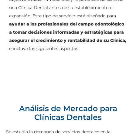
una Clínica Dental antes de su establecimiento o
expansión. Este tipo de servicio está diseñado para
ayudar a los profesionales del campo odontológico
a tomar decisiones informadas y estratégicas para
asegurar el crecimiento y rentabilidad de su Clínica,
e incluye los siguientes aspectos:
Análisis de Mercado para
Clínicas Dentales
Se estudia la demanda de servicios dentales en la