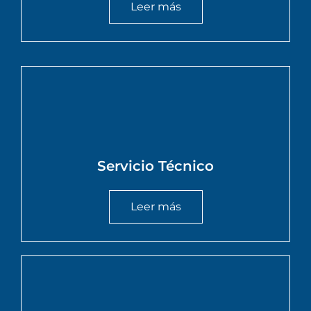
Leer más
Servicio Técnico
Leer más