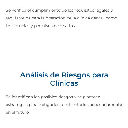
Se verifica el cumplimiento de los requisitos legales y
regulatorios para la operación de la clínica dental, como
las licencias y permisos necesarios.
Análisis de Riesgos para
Clínicas
Se identifican los posibles riesgos y se plantean
estrategias para mitigarlos o enfrentarlos adecuadamente
en el futuro.