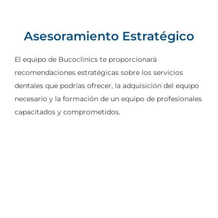
Asesoramiento Estratégico
El equipo de Bucoclinics te proporcionará
recomendaciones estratégicas sobre los servicios
dentales que podrías ofrecer, la adquisición del equipo
necesario y la formación de un equipo de profesionales
capacitados y comprometidos.