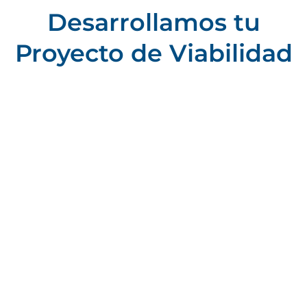
Desarrollamos tu
Proyecto de Viabilidad