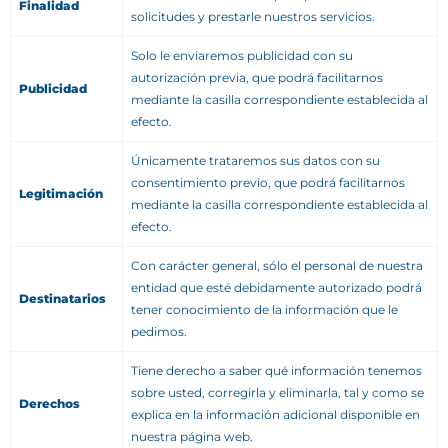
Finalidad
solicitudes y prestarle nuestros servicios.
Solo le enviaremos publicidad con su
autorización previa, que podrá facilitarnos
Publicidad
mediante la casilla correspondiente establecida al
efecto.
Únicamente trataremos sus datos con su
consentimiento previo, que podrá facilitarnos
Legitimación
mediante la casilla correspondiente establecida al
efecto.
Con carácter general, sólo el personal de nuestra
entidad que esté debidamente autorizado podrá
Destinatarios
tener conocimiento de la información que le
pedimos.
Tiene derecho a saber qué información tenemos
sobre usted, corregirla y eliminarla, tal y como se
Derechos
explica en la información adicional disponible en
nuestra página web.