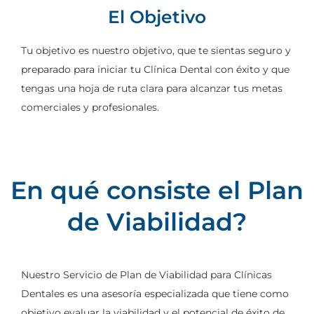
El Objetivo
Tu objetivo es nuestro objetivo, que te sientas seguro y
preparado para iniciar tu Clínica Dental con éxito y que
tengas una hoja de ruta clara para alcanzar tus metas
comerciales y profesionales.
En qué consiste el Plan
de Viabilidad?
Nuestro Servicio de Plan de Viabilidad para Clínicas
Dentales es una asesoría especializada que tiene como
objetivo evaluar la viabilidad y el potencial de éxito de