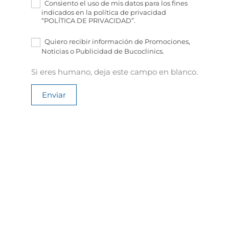
Consiento el uso de mis datos para los fines
indicados en la política de privacidad
“POLÍTICA DE PRIVACIDAD”.
Quiero recibir información de Promociones,
Noticias o Publicidad de Bucoclinics.
Si eres humano, deja este campo en blanco.
Enviar