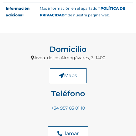
Información
Más información en el apartado
“POLÍTICA DE
adicional
PRIVACIDAD”
de nuestra página web.
Domicilio
Avda. de los Almogávares, 3, 1400
Maps
Teléfono
+34 957 05 01 10
Llamar