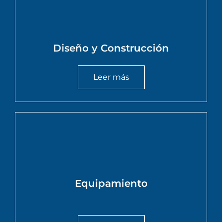
Diseño y Construcción
Leer más
Equipamiento