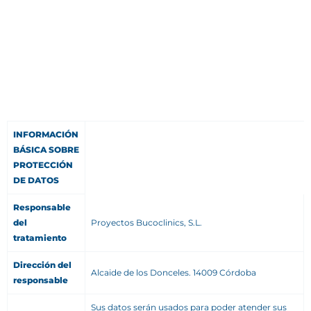
INFORMACIÓN
BÁSICA SOBRE
PROTECCIÓN
DE DATOS
Responsable
del
Proyectos Bucoclinics, S.L.
tratamiento
Dirección del
Alcaide de los Donceles. 14009 Córdoba
responsable
Sus datos serán usados para poder atender sus