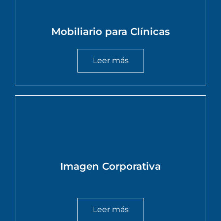
Mobiliario para Clínicas
Leer más
Imagen Corporativa
Leer más