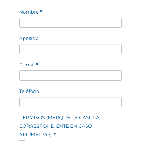
Contacto
Nombre
*
Apellido
E-mail
*
Teléfono
PERMISOS (MARQUE LA CASILLA
CORRESPONDIENTE EN CASO
AFIRMATIVO):
*