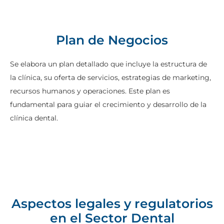
Plan de Negocios
Se elabora un plan detallado que incluye la estructura de
la clínica, su oferta de servicios, estrategias de marketing,
recursos humanos y operaciones. Este plan es
fundamental para guiar el crecimiento y desarrollo de la
clínica dental.
Aspectos legales y regulatorios
en el Sector Dental