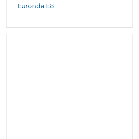
Euronda E8