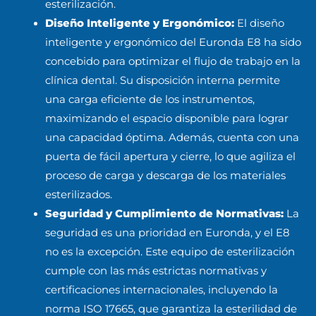
esterilización.
Diseño Inteligente y Ergonómico:
El diseño
inteligente y ergonómico del Euronda E8 ha sido
concebido para optimizar el flujo de trabajo en la
clínica dental. Su disposición interna permite
una carga eficiente de los instrumentos,
maximizando el espacio disponible para lograr
una capacidad óptima. Además, cuenta con una
puerta de fácil apertura y cierre, lo que agiliza el
proceso de carga y descarga de los materiales
esterilizados.
Seguridad y Cumplimiento de Normativas:
La
seguridad es una prioridad en Euronda, y el E8
no es la excepción. Este equipo de esterilización
cumple con las más estrictas normativas y
certificaciones internacionales, incluyendo la
norma ISO 17665, que garantiza la esterilidad de