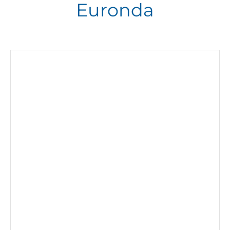
Euronda