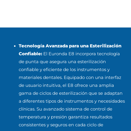
Tecnología Avanzada para una Esterilización
Confiable:
El Euronda E8 incorpora tecnología
de punta que asegura una esterilización
confiable y eficiente de los instrumentos y
materiales dentales. Equipado con una interfaz
de usuario intuitiva, el E8 ofrece una amplia
gama de ciclos de esterilización que se adaptan
a diferentes tipos de instrumentos y necesidades
clínicas. Su avanzado sistema de control de
temperatura y presión garantiza resultados
consistentes y seguros en cada ciclo de