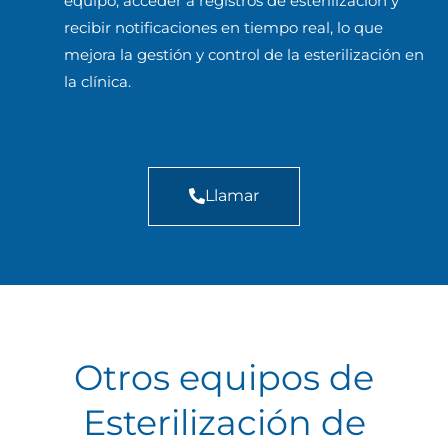
equipo, acceder a registros de esterilización y
recibir notificaciones en tiempo real, lo que
mejora la gestión y control de la esterilización en
la clínica.
Llamar
Otros equipos de
Esterilización de