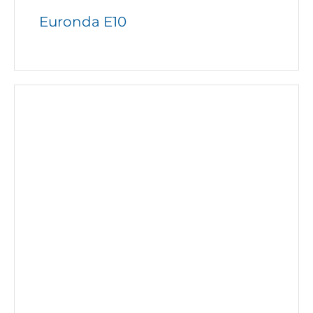
Euronda E10