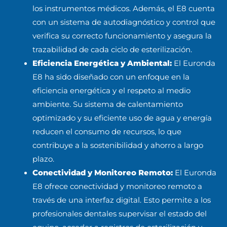
los instrumentos médicos. Además, el E8 cuenta
con un sistema de autodiagnóstico y control que
verifica su correcto funcionamiento y asegura la
trazabilidad de cada ciclo de esterilización.
Eficiencia Energética y Ambiental:
El Euronda
E8 ha sido diseñado con un enfoque en la
eficiencia energética y el respeto al medio
ambiente. Su sistema de calentamiento
optimizado y su eficiente uso de agua y energía
reducen el consumo de recursos, lo que
contribuye a la sostenibilidad y ahorro a largo
plazo.
Conectividad y Monitoreo Remoto:
El Euronda
E8 ofrece conectividad y monitoreo remoto a
través de una interfaz digital. Esto permite a los
profesionales dentales supervisar el estado del