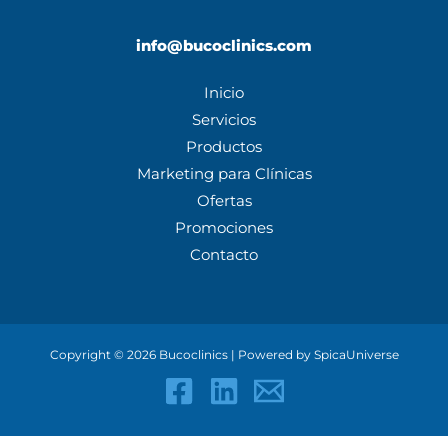
info@bucoclinics.com
Inicio
Servicios
Productos
Marketing para Clínicas
Ofertas
Promociones
Contacto
Copyright © 2026 Bucoclinics | Powered by SpicaUniverse